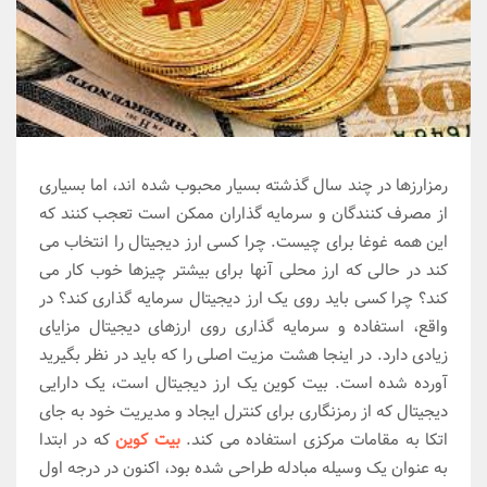
رمزارزها در چند سال گذشته بسیار محبوب شده اند، اما بسیاری
از مصرف کنندگان و سرمایه گذاران ممکن است تعجب کنند که
این همه غوغا برای چیست. چرا کسی ارز دیجیتال را انتخاب می
کند در حالی که ارز محلی آنها برای بیشتر چیزها خوب کار می
کند؟ چرا کسی باید روی یک ارز دیجیتال سرمایه گذاری کند؟ در
واقع، استفاده و سرمایه گذاری روی ارزهای دیجیتال مزایای
زیادی دارد. در اینجا هشت مزیت اصلی را که باید در نظر بگیرید
آورده شده است. بیت کوین یک ارز دیجیتال است، یک دارایی
دیجیتال که از رمزنگاری برای کنترل ایجاد و مدیریت خود به جای
اتکا به مقامات مرکزی استفاده می کند.
بیت کوین
که در ابتدا
به عنوان یک وسیله مبادله طراحی شده بود، اکنون در درجه اول