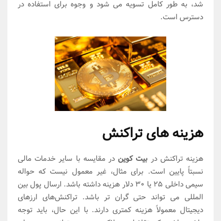
شد، به طور کامل تسویه می شود و وجوه برای استفاده در
دسترس است.
هزینه های تراکنش
هزینه تراکنش در
بیت کوین
در مقایسه با سایر خدمات مالی
نسبتاً پایین است. برای مثال، غیر معمول نیست که حواله
سیمی داخلی ۲۵ یا ۳۰ دلار هزینه داشته باشد. ارسال پول بین
المللی می تواند حتی گران تر باشد. تراکنش‌های ارزهای
دیجیتال معمولاً هزینه کمتری دارند. با این حال، باید توجه