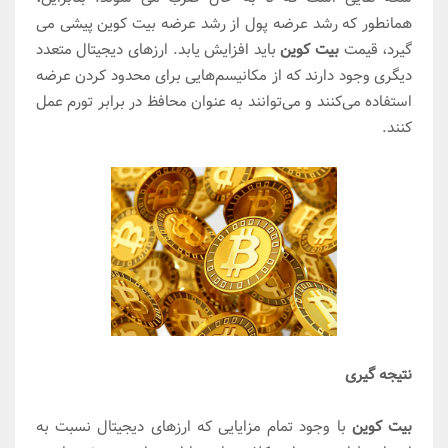
همانطور که رشد عرضه پول از رشد عرضه بیت کوین پیشی می
گیرد، قیمت
بیت کوین
باید افزایش یابد. ارزهای دیجیتال متعدد
دیگری وجود دارند که از مکانیسم‌هایی برای محدود کردن عرضه
استفاده می‌کنند و می‌توانند به عنوان محافظ در برابر تورم عمل
کنند.
نتیجه گیری
بیت کوین
با وجود تمام مزایایی که ارزهای دیجیتال نسبت به