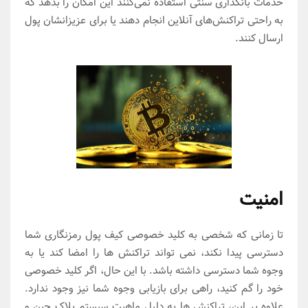
خدمات بانکداری سنتی استفاده نمی‌کنند این امکان را بدهد که
به راحتی تراکنش‌های آنلاین انجام دهند یا برای عزیزانشان پول
ارسال کنند.
امنیت
تا زمانی که شخصی به کلید خصوصی کیف پول رمزنگاری شما
دسترسی پیدا نکند، نمی تواند تراکنش ها را امضا کند یا به
وجوه شما دسترسی داشته باشد. با این حال، اگر کلید خصوصی
خود را گم کنید، راهی برای بازیابی وجوه شما نیز وجود ندارد.
علاوه بر این، تراکنش ها به دلیل ماهیت سیستم بلاک چین و