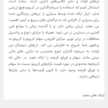
ارزهای فیات و سایر کلاس‌های دارایی دارند، سخت است
استدلال کنیم که استفاده یا سرمایه‌گذاری در کریپتو هیچ ارزشی
ندارد. ابزار ارائه شده توسط بسیاری از ارزهای رمزنگاری شده
برای بسیاری از افرادی که به تراکنش های سریع و ایمن اهمیت
می دهند، ارزش زیادی دارد. و با گذشت زمان با موانع فنی
کمتری در دسترس تر می شود. همراه با مزایای تنوع و پتانسیل
محافظت در برابر تورم، مزایای افزودن سهام کریپتو یا کریپتو به
پرتفوی شما شروع به افزایش می کند. ارزهای دیجیتال می
توانند به سرمایه گذاران تنوع بخشیدن به دارایی های مالی
سنتی مانند سهام و اوراق قرضه را ارائه دهند. در حالی که
تاریخچه محدودی در مورد قیمت بازارهای کریپتو نسبت به سهام
یا اوراق قرضه وجود دارد، تا کنون قیمت‌ها با سایر بازارها
ارتباطی ندارند.
لینک های مفید