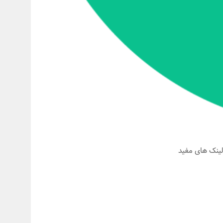
ینک های مفید