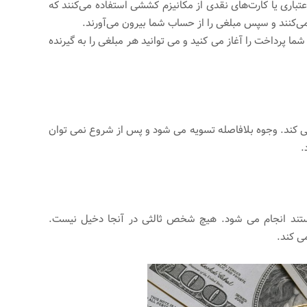
باری یا کارت‌های نقدی از مکانیزم کششی استفاده می‌کنند که
می‌کنند و سپس مبلغی را از حساب شما بیرون می‌آورند.
ما پرداخت را آغاز می کنید و می توانید هر مبلغی را به گیرنده
ی کند. وجوه بلافاصله تسویه می شود و پس از شروع نمی توان
.
 هستند انجام می شود. هیچ شخص ثالثی در آنجا دخیل نیست.
ی کند.