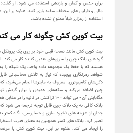
برای حدس و گمان و بازدهی استفاده می شود. او گفت:
مالی و دارایی های مختلف سفته بازی کنند. علاوه بر این، هم
استفاده از رمزارز قبلاً ممنوع نشده باشد.
بیت کوین کش چگونه کار می کند
بیت کوین کش مانند نسخه قبلی خود بر روی یک پروتکل منبع
گره های بلاک چین یا سرورهای تعدیل کننده کار می کند. ا
هستند که با حفظ یک مجموعه داده واحد، یک شبکه را به 
شواهد رمزنگاری پیچیده که نیاز به تلاش محاسباتی قابل
دکل‌های کامپیوتری، معروف به ماینرها انجام می‌شود، که ب
مگابایتی آن - می تواند 100 تراکنش در ثانیه را در مقابل هفت تراکنش
بلاک کافی به یک بلاک چین قابل توجه ترجمه می شود که می 
جدای از هزینه های ذخیره سازی و حسابرسی، نگاه کمتر به
تعبیر کرد. بلاک های کمتر همچنین به معنای قدرت استخرا
را ایجاد می کند. علاوه بر این، بیت کوین کش با عرضه