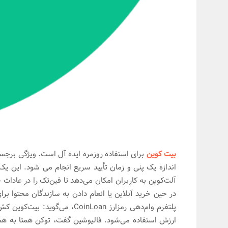
بیت کوین
برای استفاده روزمره ایده آل است. ویژگی برجست
اندازه یک پنی و زمان تأیید سریع انجام می شود. این یک 
آلت‌کوین به کاربران امکان می‌دهد تا فین‌تک را در عادات
در حین خرید آنلاین یا انعام دادن به سازندگان محتوا بر
پلتفرم وام‌دهی رمزارز CoinLoan،
ارزش استفاده می‌شود. فالیوشین گفت، توکن همتا به همتا 