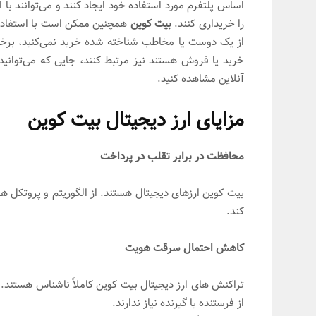
را خریداری کنند.
بیت کوین
همچنین ممکن است با استفاده ا
از یک دوست یا مخاطب شناخته شده خرید نمی‌کنید، برخی ا
خرید یا فروش هستند نیز مرتبط کنند، جایی که می‌توانید در
آنلاین مشاهده کنید.
مزایای ارز دیجیتال بیت کوین
محافظت در برابر تقلب در پرداخت
بیت کوین ارزهای دیجیتال هستند. از الگوریتم و پروتکل ها
کند.
کاهش احتمال سرقت هویت
تراکنش های ارز دیجیتال بیت کوین کاملاً ناشناس هستند
از فرستنده یا گیرنده نیاز ندارند.