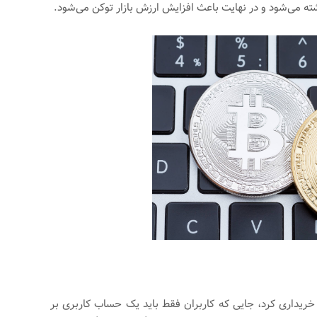
خریداری کرد، جایی که کاربران فقط باید یک حساب کاربری بر