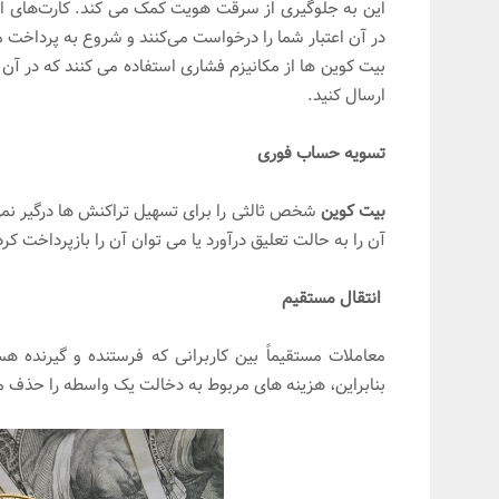
این به جلوگیری از سرقت هویت کمک می کند. کارت‌های اعت
در آن اعتبار شما را درخواست می‌کنند و شروع به پرداخت 
بیت کوین ها از مکانیزم فشاری استفاده می کنند که در آن ش
ارسال کنید.
تسویه حساب فوری
بیت کوین
شخص ثالثی را برای تسهیل تراکنش ها درگیر نم
آن را به حالت تعلیق درآورد یا می توان آن را بازپرداخت کرد
انتقال مستقیم
معاملات مستقیماً بین کاربرانی که فرستنده و گیرنده
بنابراین، هزینه های مربوط به دخالت یک واسطه را حذف م