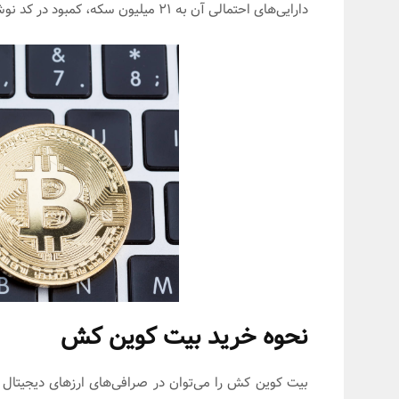
دارایی‌های احتمالی آن به 21 میلیون سکه، کمبود در کد نوشته می‌شود و در نهایت باعث افزایش ارزش بازار توکن می‌شود.
نحوه خرید بیت کوین کش
بیت کوین کش را می‌توان در صرافی‌های ارزهای دیجیتال 