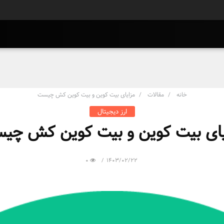
خانه
مقالات
مزایای بیت کوین و بیت کوین کش چیست
ارز دیجیتال
یای بیت کوین و بیت کوین کش چی
0
1403/02/22