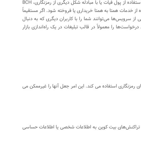
اساس پلتفرم مورد استفاده خود ایجاد کنند و می‌توانند با استفاده از پول فیات یا با مبادله شکل دیگری از رمزنگاری، BCH
ز خدمات همتا به همتا خریداری یا فروخته شود. اگر مستقیماً
ز سرویس‌ها می‌توانند شما را با کاربران دیگری که به دنبال
خواست‌ها را معمولاً در قالب تبلیغات در یک راه‌اندازی بازار
ی رمزنگاری استفاده می کند. این امر جعل آنها را غیرممکن می
. تراکنش‌های بیت کوین به اطلاعات شخصی یا اطلاعات حساسی