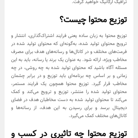
ترافیک ارگانیک خواهید گرفت.
توزیع محتوا چیست؟
توزیع محتوا به زبان ساده یعنی فرایند اشتراک‌گذاری، انتشار و
ترویج محتوای تولید شده، به‌گونه‌ای که محتوای تولید شده در
فرمت‌های مختلف و در کانال‌ها و رسانه‌های هدف برای مصرف
مخاطب ویژه، ارائه شود. به عنوان یک برند یا رسانه، باید به این
مسئله آگاه باشید که محتوای تولید شده به چه روشی، در چه
زمانی و بر اساس چه برنامه‌ای باید توزیع و در برابر چشمان
مخاطب قرار گیرد. توزیع محتوا همچون یک فرایند مستمر،
محتوای تولید شده را منتشر، توزیع و ترویج می‌کند و کمک
می‌کند تا محتوای تولید شده به دست مخاطبان هدف در فضای
دیجیتال برسد و برای رسیدن به این هدف، از رسانه‌ها و
کانال‌های مختلف کمک می‌گیرد.
توزیع محتوا چه تاثیری در کسب و