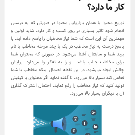
کار ما دارد؟
توزیع محتوا یا همان بازاریابی محتوا در صورتی که به درستی
انجام شود تاثیر بسیاری بر روی کسب و کار دارد. شاید اولین و
مهمترین آن این است که شما نیاز مخاطبان را پاسخ داده اید. با
پاسخ درست به نیاز مخاطب در یک یا چند مرحله مخاطب با نام
برند شما و سایتتان آشنا می‌شود. در صورتی که محتوای شما
برای مخاطب جالب باشد. او را به تفکر وا می‌دارد. برایش
چالش ایجاد می‌شود. در این نقطه احتمال اینکه مخاطب با شما
تعامل کند بسیار بالا می‌رود. نا گفته نماید اگر محتوای با کیفیتی
تولید کنید که نیاز مخاطب را رفع نماید. احتمال اشتراک گذاری
آن با دیگران بسیار بالا می‎‌رود.