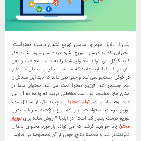
یکی از دلایل مهم و اساسی توزیع نشدن درست محتواست.
محتوایی که به درستی توزیع نشود دیده نمی شود. شاید فکر
کنید گوگل می تواند محتوای شما را به دست مخاطب واقعی
اش برساند اما باید بدانید که مخاطب دنیای وب خیلی چیزها را
در گوگل جستجو نمی کند و حتی نمی داند که باید این مسائل را
هم جستجو کند. توزیع محتوا کمک می کند محتوای شما در
مکان های مختلف به دست مخاطبی برسد که واقعا به آن نیاز
دارد. وقتی استراتژی
تولید محتوا
می چینید یکی از مسائل مهم
توزیع درست محتواست. چرا که نرخ بازگشت سرمایه بدون
توزیع درست بسیار کم است. در اینجا 9 روش ساده برای
توزیع
محتوا
یاد خواهید گرفت که می تواند بازخورد محتوای شما را
قدرتمندتر کند و مطمئنا نتایج خوبی از آن مخصوصا در افزایش