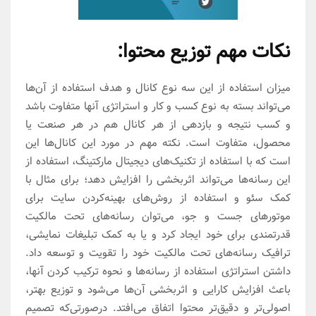
نکات مهم توزیع محتوا:
میزان استفاده از این سه نوع کانال و هدف استفاده از آن‌ها
می‌تواند بسته به نوع کسب ‌و کار و استراتژی آنها متفاوت باشد
و کسب نتیجه و بازدهی از هر کانال هم در هر صنعت یا
محصول، متفاوت است. نکته مهم در مورد این کانال‌ها این
است که با استفاده از تکنیک‌های دیجیتال مارکتینگ، استفاده از
این رسانه‌ها می‌تواند اثربخشی را افزایش دهد؛ برای مثال با
کمک سئو و استفاده از روش‌های بهینه‌کردن سایت برای
موتورهای جست و جو، می‌توان رسانه‌های تحت مالکیت
قدرتمندی برای خود ایجاد کرد و یا به کمک تبلیغات نمایشی،
ترافیک رسانه‌های تحت مالکیت خود را تقویت و توسعه داد.
داشتن استراتژی استفاده از رسانه‌ها و نحوه ترکیب کردن آنها،
باعث افزایش کارایی و اثربخشی آن‌ها می‌شود و توزیع بهتر،
اصولی‌تر و دقیق‌تر محتوا اتفاق می‌افتد. درصورتی‌که تصمیم