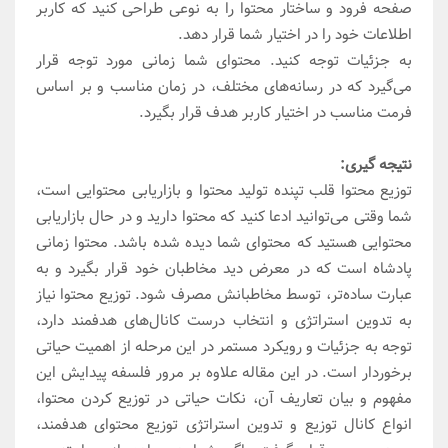
صفحه فرود و ساختار محتوا را به نوعی طراحی کنید که کاربر
اطلاعات خود را در اختیار شما قرار دهد.
به جزئیات توجه کنید. محتوای شما زمانی مورد توجه قرار
می‌گیرد که در رسانه‌های مختلف، در زمان مناسب و بر اساس
فرمت مناسب در اختیار کاربر هدف قرار ‌بگیرد.
نتیجه گیری:
توزیع محتوا قلب تپنده تولید محتوا و بازاریابی محتوایی است،
شما وقتی می‌توانید ادعا کنید که محتوا دارید و در حال بازاریابی
محتوایی هستید که محتوای شما دیده شده باشد. محتوا زمانی
پادشاه است که در معرض دید مخاطبان خود قرار بگیرد و به
عبارت ساده‌تر، توسط مخاطبانش مصرف شود. توزیع محتوا نیاز
به تدوین استراتژی و انتخاب درست کانال‌های هدفمند دارد،
توجه به جزئیات و رویکرد مستمر در این مرحله از اهمیت حیاتی
برخوردار است. در این مقاله علاوه بر مرور فلسفه پیدایش این
مفهوم و بیان تعاریف آن، نکات حیاتی در توزیع کردن محتوا،
انواع کانال توزیع و تدوین استراتژی توزیع محتوای هدفمند،