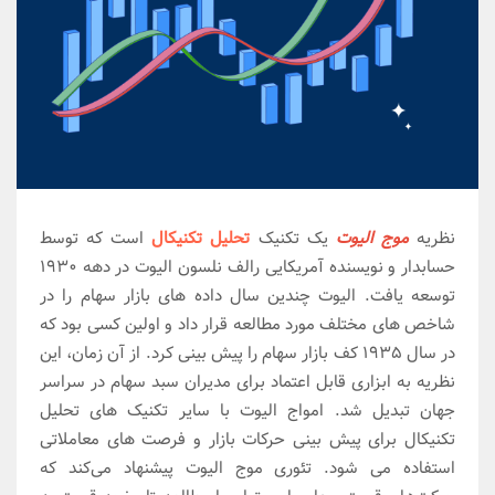
نظریه
موج الیوت
یک تکنیک
تحلیل تکنیکال
است که توسط
حسابدار و نویسنده آمریکایی رالف نلسون الیوت در دهه 1930
توسعه یافت. الیوت چندین سال داده های بازار سهام را در
شاخص های مختلف مورد مطالعه قرار داد و اولین کسی بود که
در سال 1935 کف بازار سهام را پیش بینی کرد. از آن زمان، این
نظریه به ابزاری قابل اعتماد برای مدیران سبد سهام در سراسر
جهان تبدیل شد. امواج الیوت با سایر تکنیک های تحلیل
تکنیکال برای پیش بینی حرکات بازار و فرصت های معاملاتی
استفاده می شود. تئوری موج الیوت پیشنهاد می‌کند که