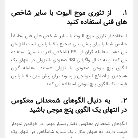
1. از تئوری موج الیوت با سایر شاخص
های فنی استفاده کنید
استفاده از تئوری موج الیوت با سایر شاخص های فنی مطمئناً
شانس شما را برای پیش بینی صحیح بالا یا پایین قیمت افزایش
می دهد. معامله گران از RSI (شاخص قدرت نسبی) استفاده
می کنند و به دنبال واگرایی RSI صعودی یا نزولی در انتهای یک
الگوی پنج موجی صعودی یا نزولی هستند. معامله گران
همچنین از اصلاح فیبوناچی و پسوند برای پیش بینی بالا یا پایین
قیمت یک الگوی پنج موجی استفاده می کنند.
2. به دنبال الگوهای شمعدانی معکوس
در انتهای یک الگوی پنج موجی باشید
الگوهای شمعدان معکوس نقش بسیار مهمی در خواندن نمودار
قیمت دارند. به عنوان مثال، یک ستاره شامگاهی در انتهای یک