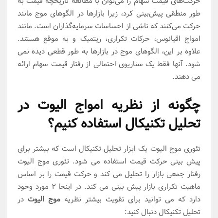
حرکت‌های قیمت سهام را می‌توان با مطالعه تاریخچه قیمت به
طور منطقی پیش‌بینی کرد، زیرا بازارها در الگوهای موج مانند
حرکت می‌کنند که ناشی از احساسات سرمایه‌گذاران است. مانند
امواج اقیانوس، حرکات تکراری، ریتمیک و به موقع هستند.
علاوه بر این، الگوهای موج در بازارها به طور قطعی دیده نمی
شود. آنها فقط یک سناریوی احتمالی از رفتار قیمت سهام ارائه
می دهند.
چگونه از نظریه امواج الیوت در
تحلیل تکنیکال استفاده کنیم؟
تئوری موج الیوت یک ابزار تحلیل تکنیکال است که بیشتر برای
پیش بینی حرکت قیمت استفاده می شود. تئوری موج الیوت
رفتار جمعی بازار را تحلیل می کند و حرکت قیمت را بر اساس
ماهیت تکراری بازار پیش بینی می کند. در اینجا 2 مورد وجود
دارد که می توانید برای تقویت بیشتر نظریه
موج الیوت
در
تحلیل تکنیکال دنبال کنید: