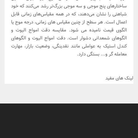
ساختارهای پنج موجی و سه موجی بزرگ‌تر رشد می‌کنند که خود
شباهتی را نشان می‌دهند، که در همه مقیاس‌های زمانی قابل
اعمال است. هر سطح از چنین مقیاس های زمانی، درجه موج یا
الگوی قیمت نامیده می شود. مقایسه دقت امواج الیوت و
الگوهای شمعدانی دشوار است. دقت امواج الیوت و الگوهای
کندل استیک به عواملی مانند نقدینگی، وضعیت بازار، مهارت
معامله گر و... بستگی دارد.
لینک های مفید