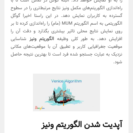
را به او نمایش خواهد داد. البته گوگل در تلاش است تا با
راه‌اندازی الگوریتم‌های مکمل ونیز نتایج مرتبط‌تری را در سطوح
گسترده به کاربران نمایش دهد. در این راستا اخیرا گوگل
الگوریتمی به اسم الگوریتم MUM (مام) را راه‌اندازی کرده تا بر
روی نمایش نتایج محلی تاثیر بیشتری بگذارد و دقت آن را
افزایش دهد. به طور کلی وظیفه
الگوریتم ونیز
شناسایی
موقعیت جغرافیایی کاربر و تطبیق آن با موقعیت‌های مکانی
نزدیک به عبارت جستجو شده فرد است تا بهترین نتیجه حاصل
شود.
آپدیت شدن الگوریتم ونیز