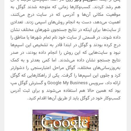
هم رشد کردند. کسب‌وکارها زمانی که متوجه شدند گوگل به
موقعیت مکانی آن‌ها و آدرسی که در سایت درج می‌کنند،
اهمیت می‌دهد، دست به انجام روش‌های اسپمی زدند. تعدادی
از سایت‌ها برای اینکه در نتایج جستجوی شهرهای مختلف نشان
داده شوند، در قسمتی از سایت خود نام تمام شهرها یا مناطق را
درج کرده بودند و گوگل در ابتدا قادر به تشخیص این اسپم‌ها
نبود و سایت‌هایی که این روش را انجام داده بودند، در صدر
نتایج جستجو نشان داده می‌شدند. اما کمی بعدتر و به کمک
به‌روزرسانی‌های مختلف، گوگل مراحل اعتبارسنجی را دشوارتر
کرد و جلوی این اسپم‌ها را گرفت. یکی از راهکارهایی که گوگل
ارائه داد، سرویس Google My Business و گسترش گوگل مپ
بود که همین حالا هم استفاده می‌شوند و برای ثبت آدرس
کسب‌وکار خود در گوگل باید از طریق آن‌ها اقدام کنید.