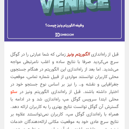
قبل از راه‌اندازی
الگوریتم ونیز
زمانی که شما عبارتی را در گوگل
سرچ می‌کردید صرفا با نتایج ساده و اغلب نامرتبطی مواجه
می‌شدید. اما بعد از راه‌اندازی این الگوریتم در هنگام جستجوی
محلی کاربران توانستند مواردی از قبیل شماره تماس، موقعیت
جغرافیایی و نقشه و… را نیز بر اساس نوع جستجو خود در
اختیار داشته باشند. قبل از راه‌اندازی الگوریتم ونیز در
سئو
محلی ابتدا سرویس گوگل مپ راه‌اندازی شد و در ادامه با
گسترش آن گوگل توانست نتایج بهتری را به کاربران ارائه دهد.
همراه با راه‌اندازی گوگل مپ، کاربران نمی‌توانستند علاوه بر
نتایج سرچ عادی خود به موقعیت مکانی ارائه‌دهندگان خدمات