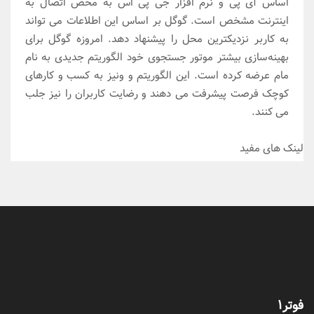
اساس آی پی و نرم افزار جی پی اس به محض اتصال به
اینترنت مشخص است. گوگل بر اساس این اطلاعات می تواند
به کاربر نزدیکترین محل را پیشنهاد دهد. امروزه گوگل برای
بهینه‌سازی بیشتر موتور جستجوی خود الگوریتم جدیدی به نام
مام عرضه کرده است. این الگوریتم و ونیز به کسب و کارهای
کوچک فرصت پیشرفت می دهند و رضایت کاربران را نیز جلب
می کنند.
لینک های مفید
فوتر1