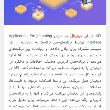
API در
ارز دیجیتال
به عنوان Application Programming
Interface (واسط برنامه‌نویسی برنامه) به استفاده از یک
سیستم مشترک برای تبادل داده‌ها و ارتباطات بین برنامه‌های
کاربردی و سرویس‌های ارز دیجیتال اطلاق می‌شود. API اجازه
می‌دهد تا برنامه‌های کاربردی مختلف، اطلاعات و عملکرد ارز
دیجیتال را به صورت مستقیم دریافت و استفاده کنند. API در
ارز دیجیتال به عنوان یک واسط بین برنامه‌ها و پلتفرم‌های ارز
دیجیتال عمل می‌کند. این واسط اطلاعات مربوط به قیمت‌ها،
معاملات، موجودی، سفارشات و سایر داده‌های مرتبط را از
پلتفرم‌های ارز دیجیتال دریافت می‌کند و آنها را به برنامه‌های
کاربردی ارائه می‌دهد. این داده‌ها می‌توانند برای تحلیل بازار،
اجرای معاملات، مدیریت حساب‌ها و سایر فعالیت‌های مرتبط با