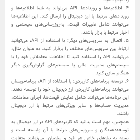
4. اطلاعیه‌ها و رویدادها: API می‌تواند به شما اطلاعیه‌ها و
رویدادهای مرتبط با ارز دیجیتال را ارسال کند. این اطلاعیه‌ها
می‌توانند شامل تغییرات قیمت، به‌روزرسانی‌های سیستمی و
اخبار مرتبط با بازار باشند.
5. اتصال به سرویس‌های دیگر: با استفاده از API، می‌توانید
ارتباط بین سرویس‌های مختلف را برقرار کنید. به عنوان مثال،
می‌توانید API را استفاده کنید تا اطلاعات معاملاتی خود را با
سیستم‌های مدیریت مالی یا سیستم‌های گزارش‌گیری دیگر
همگام سازی کنید.
6. توسعه برنامه‌های کاربردی: با استفاده از API، برنامه‌نویسان
می‌توانند برنامه‌های کاربردی ارز دیجیتال خود را توسعه دهند.
این برنامه‌ها می‌توانند شامل نمایش قیمت‌ها، اجرای معاملات،
مدیریت حساب‌ها و سایر ویژگی‌های مرتبط با ارز دیجیتال
باشند.
همچنین، مهم است بدانید که کاربردهای API در ارز دیجیتال به
توسعه‌دهندگان و سرویس‌های مرتبط با آن وابسته است و
بسته به نیازهای خاص هر فرد و سازمان، می‌توانند متفاوت