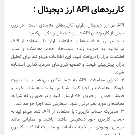
کاربردهای API ارز دیجیتال :
API در ارز دیجیتال دارای کاربردهای متعددی است. در زیر،
برخی از کاربردهای API در ارز دیجیتال را ذکر می‌کنم:
1. دسترسی به قیمت‌ها و اطلاعات بازار: با استفاده از API،
می‌توانید به صورت زنده قیمت‌ها، حجم معاملات و سایر
اطلاعات بازار را دریافت کنید. این اطلاعات می‌توانند برای تحلیل
بازار، پیش‌بینی قیمت و تصمیم‌گیری‌های سرمایه‌گذاری استفاده
شوند.
2. اجرای معاملات: API به شما امکان می‌دهد تا به صورت
خودکار معاملات را اجرا کنید. شما می‌توانید سفارشات خرید و
فروش خود را از طریق API ارسال کنید و در صورتی که شرایط
معامله‌ای مورد نظر برقرار شود، سفارش شما اجرا خواهد شد.
3. مدیریت حساب کاربری: با استفاده از API، شما می‌توانید به
حساب کاربری خود دسترسی داشته باشید و عملیاتی مانند
بررسی موجودی، تاریخچه معاملات و مدیریت اطلاعات کاربری
را انجام دهید.