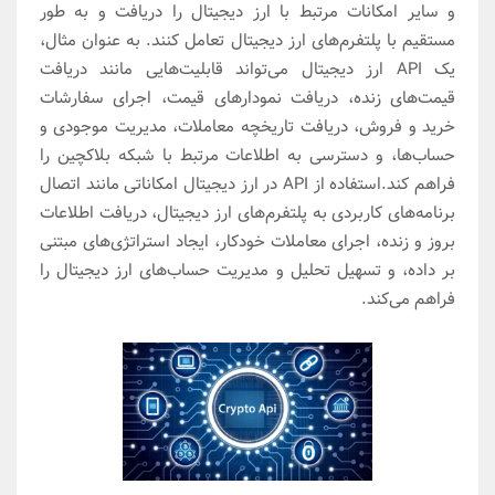
و سایر امکانات مرتبط با ارز دیجیتال را دریافت و به طور
مستقیم با پلتفرم‌های ارز دیجیتال تعامل کنند. به عنوان مثال،
یک API ارز دیجیتال می‌تواند قابلیت‌هایی مانند دریافت
قیمت‌های زنده، دریافت نمودارهای قیمت، اجرای سفارشات
خرید و فروش، دریافت تاریخچه معاملات، مدیریت موجودی و
حساب‌ها، و دسترسی به اطلاعات مرتبط با شبکه بلاکچین را
فراهم کند.استفاده از API در ارز دیجیتال امکاناتی مانند اتصال
برنامه‌های کاربردی به پلتفرم‌های ارز دیجیتال، دریافت اطلاعات
بروز و زنده، اجرای معاملات خودکار، ایجاد استراتژی‌های مبتنی
بر داده، و تسهیل تحلیل و مدیریت حساب‌های ارز دیجیتال را
فراهم می‌کند.