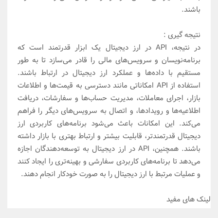
باشند.
نتیجه گیری :
در نتیجه، API در ارز دیجیتال یک ابزار قدرتمند است که
برنامه‌نویسان و سرویس‌های مالی را قادر می‌سازد تا به طور
مستقیم با داده‌ها و عملکرد ارز دیجیتال در ارتباط باشند.
استفاده از API امکاناتی مانند دسترسی به قیمت‌ها و اطلاعات
بازار، اجرای معاملات، مدیریت حساب‌ها و سفارشات، دریافت
اطلاعیه‌ها و رویدادها، و اتصال به سرویس‌های دیگر را فراهم
می‌کند. این امکانات باعث می‌شود برنامه‌های کاربردی ارز
دیجیتال قدرتمندتر، قابلیت بیشتر و ارتباط بهتری با بازار داشته
باشند. همچنین، API در ارز دیجیتال به توسعه‌دهندگان اجازه
می‌دهد تا برنامه‌های کاربردی سفارشی و بهینه‌تری را ایجاد کنند
و عملیات مرتبط با ارز دیجیتال را به صورت خودکار انجام دهند.
لینک های مفید