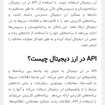
ارز دیجیتال استفاده شوند. با استفاده از API در ارز دیجیتال،
برنامه‌نویسان و سرویس‌های مالی می‌توانند به طور مستقیم به
داده‌ها و عملکرد ارز دیجیتال دسترسی داشته باشند و
برنامه‌های کاربردی خود را با قابلیت‌ها و اطلاعات مربوط به ارز
دیجیتال ارتقا دهند. این امکان به برنامه‌نویسان و سرویس‌ها
اجازه می‌دهد تا برنامه‌های خود را با استفاده از داده‌های زنده و
عملی ارز دیجیتال ایجاد کرده و به طور خودکار عملیات مختلف را
انجام دهند.
API در ارز دیجیتال چیست؟
API در ارز دیجیتال به عنوان یک واسط بین برنامه‌ها و
پلتفرم‌های ارز دیجیتال عمل می‌کند. این واسط اطلاعات مربوط
به قیمت‌ها، معاملات، موجودی، سفارشات و سایر داده‌های
مرتبط را از پلتفرم‌های ارز دیجیتال دریافت می‌کند و آنها را به
برنامه‌های کاربردی ارائه می‌دهد. برنامه‌های کاربردی می‌توانند
با استفاده از API، اطلاعات زنده، عملکرد معاملاتی، اطلاعیه‌ها،