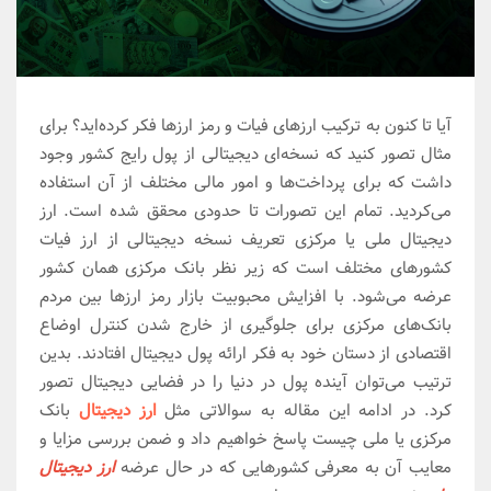
آیا تا کنون به ترکیب ارزهای فیات و رمز ارزها فکر کرده‌اید؟ برای
مثال تصور کنید که نسخه‌ای دیجیتالی از پول رایج کشور وجود
داشت که برای پرداخت‌ها و امور مالی مختلف از آن استفاده
می‌کردید. تمام این تصورات تا حدودی محقق شده است. ارز
دیجیتال ملی یا مرکزی تعریف نسخه دیجیتالی از ارز فیات
کشورهای مختلف است که زیر نظر بانک مرکزی همان کشور
عرضه می‌شود. با افزایش محبوبیت بازار رمز ارزها بین مردم
بانک‌های مرکزی برای جلوگیری از خارج شدن کنترل اوضاع
اقتصادی از دستان خود به فکر ارائه پول دیجیتال افتادند. بدین
ترتیب می‌توان آینده پول در دنیا را در فضایی دیجیتال تصور
کرد. در ادامه این مقاله به سوالاتی مثل
ارز دیجیتال
بانک
مرکزی یا ملی چیست پاسخ خواهیم داد و ضمن بررسی مزایا و
معایب آن به معرفی کشورهایی که در حال عرضه
ارز دیجیتال