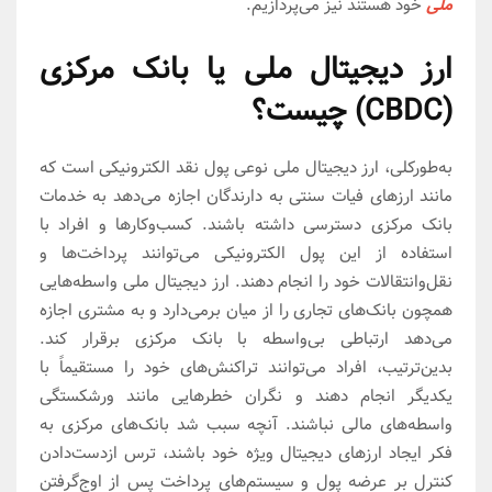
ملی
خود هستند نیز می‌پردازیم.
ارز دیجیتال ملی یا بانک مرکزی
(CBDC) چیست؟
به‌طورکلی، ارز دیجیتال ملی نوعی پول نقد الکترونیکی است که
مانند ارزهای فیات سنتی به دارندگان اجازه می‌دهد به خدمات
بانک مرکزی دسترسی داشته باشند. کسب‌وکارها و افراد با
استفاده از این پول الکترونیکی می‌توانند پرداخت‌ها و
نقل‌وانتقالات خود را انجام دهند. ارز دیجیتال ملی واسطه‌هایی
همچون بانک‌های تجاری را از میان برمی‌دارد و به مشتری اجازه
می‌دهد ارتباطی بی‌واسطه با بانک مرکزی برقرار کند.
بدین‌ترتیب، افراد می‌توانند تراکنش‌های خود را مستقیماً با
یکدیگر انجام دهند و نگران خطرهایی مانند ورشکستگی
واسطه‌های مالی نباشند. آنچه سبب شد بانک‌های مرکزی به
فکر ایجاد ارزهای دیجیتال ویژه خود باشند، ترس ازدست‌دادن
کنترل بر عرضه پول و سیستم‌های پرداخت پس از اوج‌گرفتن