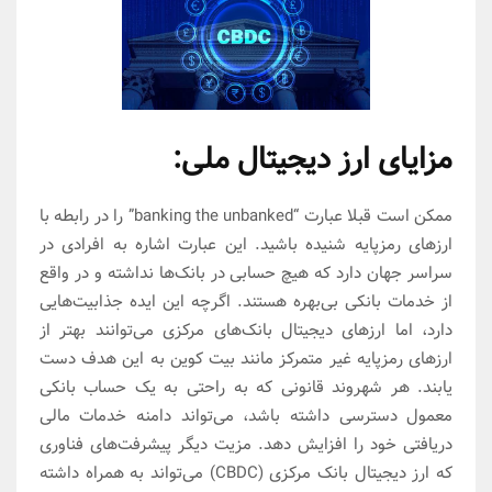
مزایای ارز دیجیتال ملی:
ممکن است قبلا عبارت “banking the unbanked” را در رابطه با
ارزهای رمزپایه شنیده باشید. این عبارت اشاره به افرادی در
سراسر جهان دارد که هیچ حسابی در بانک‌ها نداشته و در واقع
از خدمات بانکی بی‌بهره هستند. اگرچه این ایده جذابیت‌هایی
دارد، اما ارزهای دیجیتال بانک‌های مرکزی می‌توانند بهتر از
ارزهای رمزپایه غیر متمرکز مانند بیت کوین به این هدف دست
یابند. هر شهروند قانونی که به راحتی به یک حساب بانکی
معمول دسترسی داشته باشد، می‌تواند دامنه خدمات مالی
دریافتی خود را افزایش دهد. مزیت دیگر پیشرفت‌های فناوری
که ارز دیجیتال بانک مرکزی (CBDC) می‌تواند به همراه داشته