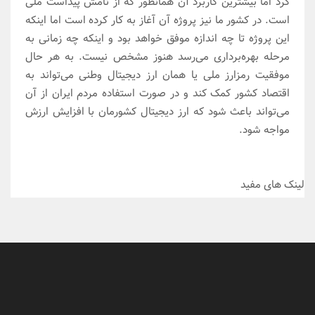
کرد اما بیشترین کاربرد آن همانطور که از نامش پیداست ملی
است. در کشور ما نیز پروژه آن آغاز به کار کرده است اما اینکه
این پروژه تا چه اندازه موفق خواهد بود و اینکه چه زمانی به
مرحله بهره‌برداری می‌رسد هنوز مشخص نیست. به هر حال
موفقیت رمزارز ملی یا همان ارز دیجیتال وطنی می‌تواند به
اقتصاد کشور کمک کند و در صورت استفاده مردم ایران از آن
می‌تواند باعث شود که ارز دیجیتال کشورمان با افزایش ارزش
مواجه شود.
لینک های مفید