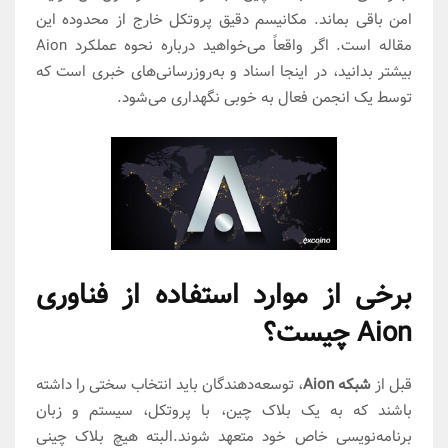
امن باقی بماند. مکانیسم دقیق پروتکل خارج از محدوده این
مقاله است. اگر واقعاً می‌خواهید درباره نحوه عملکرد Aion
بیشتر بدانید، در اینجا اسناد و به‌روزرسانی‌های خبری است که
توسط یک انجمن فعال به خوبی نگهداری می‌شود.
برخی از موارد استفاده از فناوری
Aion چیست؟
قبل از
شبکه Aion
، توسعه‌دهندگان باید انتخاب سختی را داشته
باشند که به یک بلاک چین، با پروتکل، سیستم و زبان
برنامه‌نویسی خاص خود متعهد شوند.البته هیچ بلاک چینی