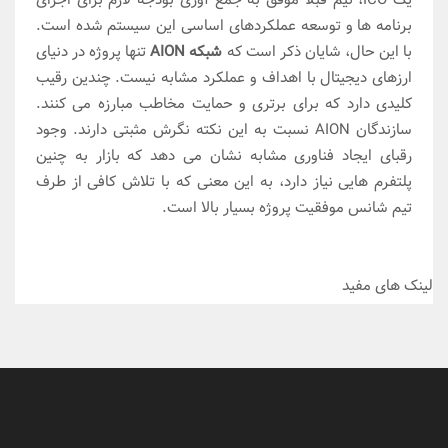
برنامه ها و توسعه عملکردهای اساسی این سیستم شده است.
با این حال، شایان ذکر است که
شبکه AION
تنها پروژه در دنیای
ارزهای دیجیتال با اهداف و عملکرد مشابه نیست. چندین رقیب
کلیدی دارد که برای برتری و حمایت مخاطب مبارزه می کنند.
سازندگان AION نسبت به این نکته نگرش مثبتی دارند. وجود
رقبای ایجاد فناوری مشابه نشان می دهد که بازار به چنین
پلتفرم هایی نیاز دارد، به این معنی که با تلاش کافی از طرف
تیم شانس موفقیت پروژه بسیار بالا است.
لینک های مفید