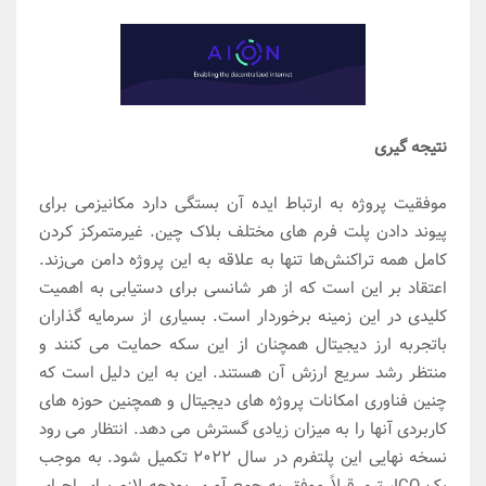
نتیجه گیری
موفقیت پروژه به ارتباط ایده آن بستگی دارد مکانیزمی برای
پیوند دادن پلت فرم های مختلف بلاک چین. غیرمتمرکز کردن
کامل همه تراکنش‌ها تنها به علاقه به این پروژه دامن می‌زند.
اعتقاد بر این است که از هر شانسی برای دستیابی به اهمیت
کلیدی در این زمینه برخوردار است. بسیاری از سرمایه گذاران
باتجربه ارز دیجیتال همچنان از این سکه حمایت می کنند و
منتظر رشد سریع ارزش آن هستند. این به این دلیل است که
چنین فناوری امکانات پروژه های دیجیتال و همچنین حوزه های
کاربردی آنها را به میزان زیادی گسترش می دهد. انتظار می رود
نسخه نهایی این پلتفرم در سال 2022 تکمیل شود. به موجب
یک ICO، تیم قبلاً موفق به جمع آوری بودجه لازم برای اجرای