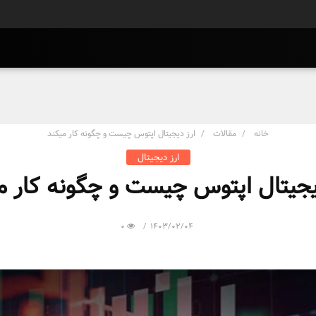
خانه
مقالات
ارز دیجیتال اپتوس چیست و چگونه کار میکند
ارز دیجیتال
یجیتال اپتوس چیست و چگونه کار م
0
1403/02/04