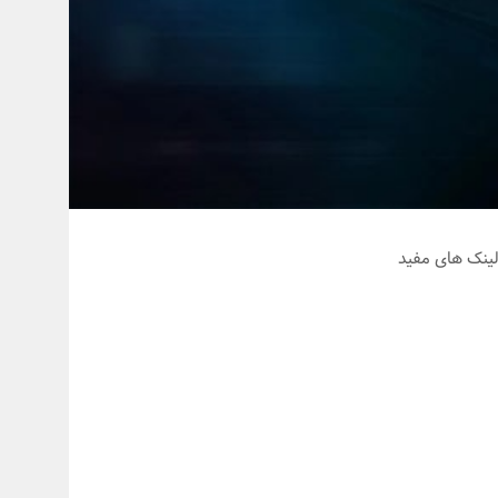
ینک های مفید