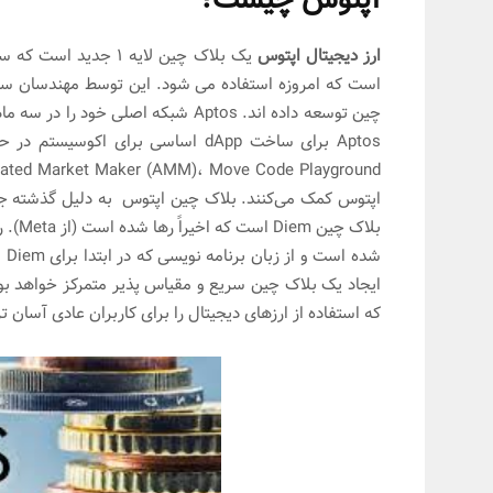
ارز دیجیتال اپتوس
اپتوس کمک می‌کنند. بلاک چین اپتوس به دلیل گذشته جال
ایجاد یک بلاک چین سریع و مقیاس پذیر متمرکز خواهد بود.
که استفاده از ارزهای دیجیتال را برای کاربران عادی آسان تر