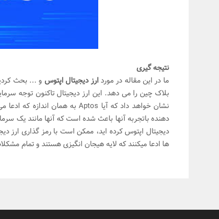
نتیجه گیری
ما در این مقاله در مورد
ارز دیجیتال اپتوس
بلاک چین را می دهد. این ارز دیجیتال تاکنون توجه سرما
نشان خواهد داد که آیا Aptos به هم
دهنده باتجربه آنها باعث شده است که آنها مانند یک سرمای
دیجیتال اپتوس کرده اید، ممکن است با رمز گذاری ارز دیج
ها ادعا میکنند که لایه هیجان انگیزی هستند و تمام مشکلا