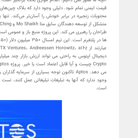
قیمت ایمنی تمام شود. دلیلی وجود دارد که بلاک چین‌های
می دهد. Aptos تاکنون توجه بسیاری از سرمای
وجود ندارد که آنها به تبلیغات تبلیغاتی عمل کنند، تست ش
است.