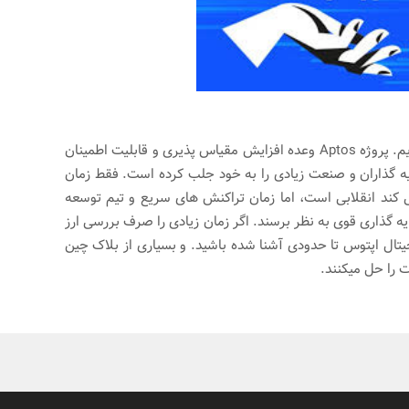
و ... بحث کردیم. پروژه Aptos وعده افزایش مقیاس پذیری و قابلیت اطمینان
یه گذاران و صنعت زیادی را به خود جلب کرده است. فقط زمان
ان اندازه که ادعا می کند انقلابی است، اما زمان تراکنش های سریع و تیم توسعه
ه گذاری قوی به نظر برسند. اگر زمان زیادی را صرف بررسی ارز
یتال اپتوس تا حدودی آشنا شده باشید. و بسیاری از بلاک چین
ت را حل میکنند.