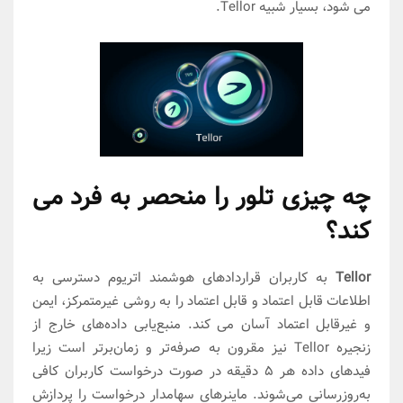
می شود، بسیار شبیه Tellor.
چه چیزی تلور را منحصر به فرد می
کند؟
Tellor
به کاربران قراردادهای هوشمند اتریوم دسترسی به
اطلاعات قابل اعتماد و قابل اعتماد را به روشی غیرمتمرکز، ایمن
و غیرقابل اعتماد آسان می کند. منبع‌یابی داده‌های خارج از
زنجیره Tellor نیز مقرون به صرفه‌تر و زمان‌برتر است زیرا
فیدهای داده هر 5 دقیقه در صورت درخواست کاربران کافی
به‌روزرسانی می‌شوند. ماینرهای سهامدار درخواست را پردازش