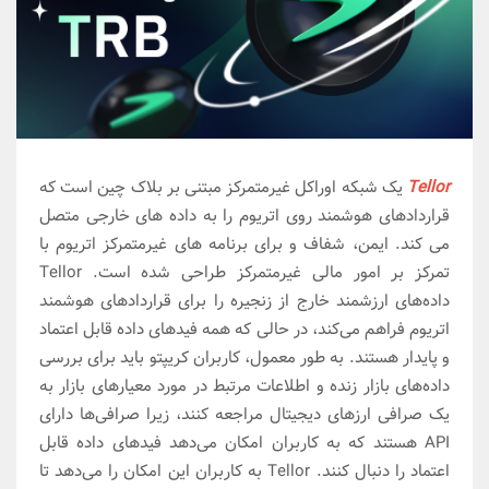
Tellor
یک شبکه اوراکل غیرمتمرکز مبتنی بر بلاک چین است که
قراردادهای هوشمند روی اتریوم را به داده های خارجی متصل
می کند. ایمن، شفاف و برای برنامه های غیرمتمرکز اتریوم با
تمرکز بر امور مالی غیرمتمرکز طراحی شده است. Tellor
داده‌های ارزشمند خارج از زنجیره را برای قراردادهای هوشمند
اتریوم فراهم می‌کند، در حالی که همه فیدهای داده قابل اعتماد
و پایدار هستند. به طور معمول، کاربران کریپتو باید برای بررسی
داده‌های بازار زنده و اطلاعات مرتبط در مورد معیارهای بازار به
یک صرافی ارزهای دیجیتال مراجعه کنند، زیرا صرافی‌ها دارای
API هستند که به کاربران امکان می‌دهد فیدهای داده قابل
اعتماد را دنبال کنند. Tellor به کاربران این امکان را می‌دهد تا